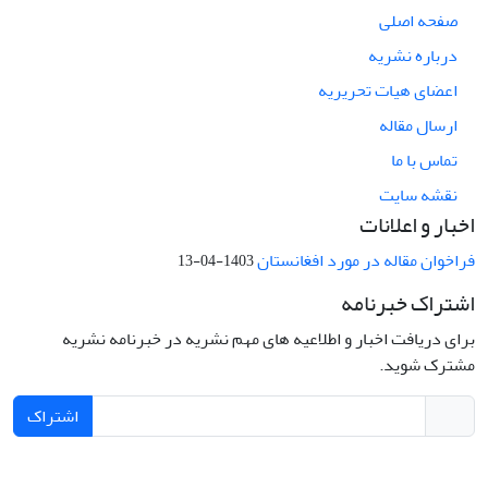
صفحه اصلی
درباره نشریه
اعضای هیات تحریریه
ارسال مقاله
تماس با ما
نقشه سایت
اخبار و اعلانات
فراخوان مقاله در مورد افغانستان
1403-04-13
اشتراک خبرنامه
برای دریافت اخبار و اطلاعیه های مهم نشریه در خبرنامه نشریه
مشترک شوید.
اشتراک