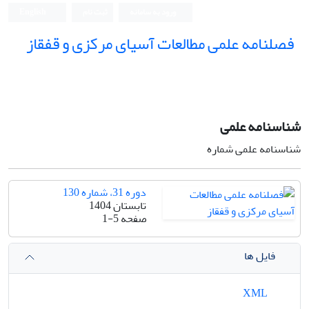
ورود به سامانه
ثبت نام
English
فصلنامه علمی مطالعات آسیای مرکزی و قفقاز
شناسنامه علمی
شناسنامه علمی شماره
دوره 31، شماره 130
تابستان 1404
صفحه
1-5
فایل ها
XML