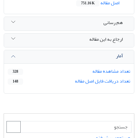
اصل مقاله
751.16 K
هم رسانی
ارجاع به این مقاله
آمار
تعداد مشاهده مقاله
328
تعداد دریافت فایل اصل مقاله
148
جستجوی پیشرفته