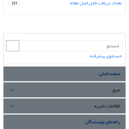
تعداد دریافت فایل اصل مقاله
213
جستجوی پیشرفته
صفحه اصلی
مرور
اطلاعات نشریه
راهنمای نویسندگان