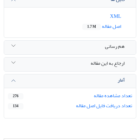
XML
اصل مقاله
1.7 M
هم رسانی
ارجاع به این مقاله
آمار
تعداد مشاهده مقاله
276
تعداد دریافت فایل اصل مقاله
134