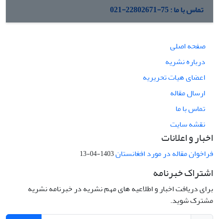
تماس با ما : 75-22802671-021
صفحه اصلی
درباره نشریه
اعضای هیات تحریریه
ارسال مقاله
تماس با ما
نقشه سایت
اخبار و اعلانات
فراخوان مقاله در مورد افغانستان
1403-04-13
اشتراک خبرنامه
برای دریافت اخبار و اطلاعیه های مهم نشریه در خبرنامه نشریه
مشترک شوید.