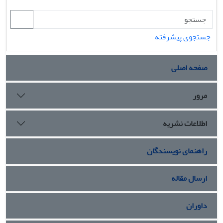
جستجوی پیشرفته
صفحه اصلی
مرور
اطلاعات نشریه
راهنمای نویسندگان
ارسال مقاله
داوران