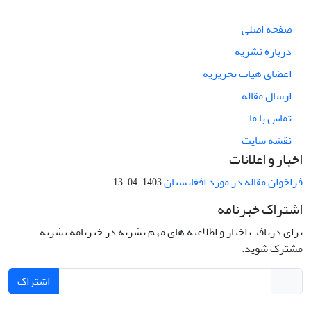
صفحه اصلی
درباره نشریه
اعضای هیات تحریریه
ارسال مقاله
تماس با ما
نقشه سایت
اخبار و اعلانات
فراخوان مقاله در مورد افغانستان
1403-04-13
اشتراک خبرنامه
برای دریافت اخبار و اطلاعیه های مهم نشریه در خبرنامه نشریه
مشترک شوید.
اشتراک