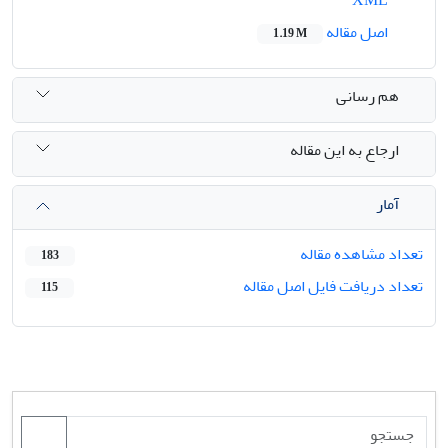
XML
اصل مقاله
1.19 M
هم رسانی
ارجاع به این مقاله
آمار
تعداد مشاهده مقاله
183
تعداد دریافت فایل اصل مقاله
115