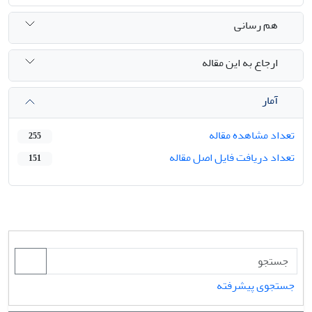
هم رسانی
ارجاع به این مقاله
آمار
تعداد مشاهده مقاله
255
تعداد دریافت فایل اصل مقاله
151
جستجوی پیشرفته