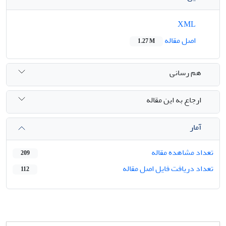
XML
اصل مقاله
1.27 M
هم رسانی
ارجاع به این مقاله
آمار
تعداد مشاهده مقاله
209
تعداد دریافت فایل اصل مقاله
112