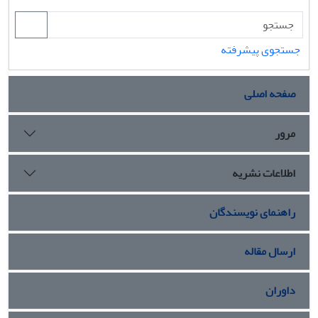
جستجوی پیشرفته
صفحه اصلی
مرور
اطلاعات نشریه
راهنمای نویسندگان
ارسال مقاله
داوران