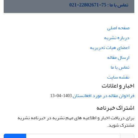
تماس با ما : 75-22802671-021
صفحه اصلی
درباره نشریه
اعضای هیات تحریریه
ارسال مقاله
تماس با ما
نقشه سایت
اخبار و اعلانات
فراخوان مقاله در مورد افغانستان
1403-04-13
اشتراک خبرنامه
برای دریافت اخبار و اطلاعیه های مهم نشریه در خبرنامه نشریه
مشترک شوید.