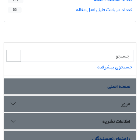
تعداد دریافت فایل اصل مقاله
66
جستجوی پیشرفته
صفحه اصلی
مرور
اطلاعات نشریه
راهنمای نویسندگان