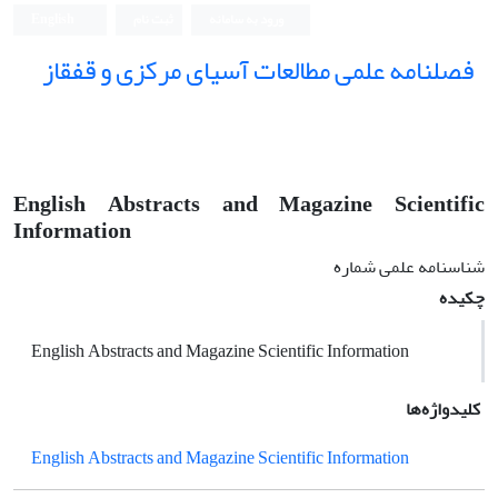
ورود به سامانه
ثبت نام
English
فصلنامه علمی مطالعات آسیای مرکزی و قفقاز
English Abstracts and Magazine Scientific
Information
شناسنامه علمی شماره
چکیده
English Abstracts and Magazine Scientific Information
کلیدواژه‌ها
English Abstracts and Magazine Scientific Information