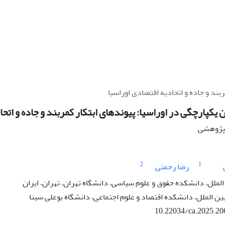
بند و جاده و اتحادیه اقتصادی اوراسیا
یکپارچگی در اوراسیا: پیوندهای ابتکار کمربند و جاده و اتحا
ه پژوهشی
2
1
رضا رحمتی
الملل، دانشکده حقوق و علوم سیاسی، دانشگاه تهران، تهران، ایران
بین الملل، دانشکده اقتصاد و علوم اجتماعی، دانشگاه بوعلی سینا
10.22034/ca.2025.20