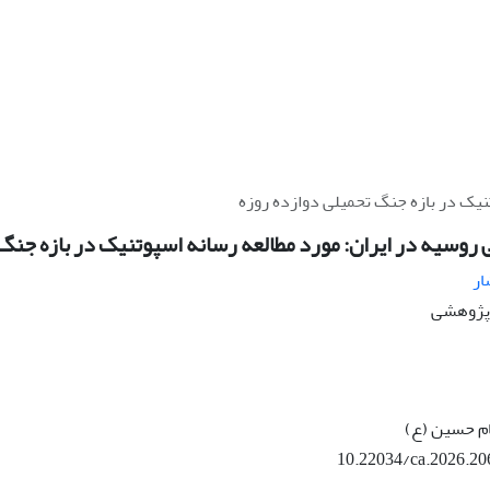
نیک در بازه جنگ تحمیلی دوازده روزه
روسیه در ایران: مورد مطالعه رسانه اسپوتنیک در بازه جنگ 
ار
ه پژوهشی
ام حسین (ع)
10.22034/ca.2026.20