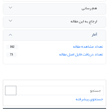
هم رسانی
ارجاع به این مقاله
آمار
تعداد مشاهده مقاله
162
تعداد دریافت فایل اصل مقاله
73
جستجوی پیشرفته