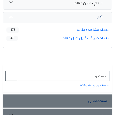
ارجاع به این مقاله
آمار
تعداد مشاهده مقاله
173
تعداد دریافت فایل اصل مقاله
47
جستجوی پیشرفته
صفحه اصلی