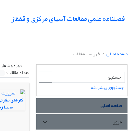
فصلنامه علمی مطالعات آسیای مرکزی و قفقاز
صفحه اصلی
فهرست مقالات
دوره و شماره
تعداد مقالات:
جستجوی پیشرفته
صفحه اصلی
مرور