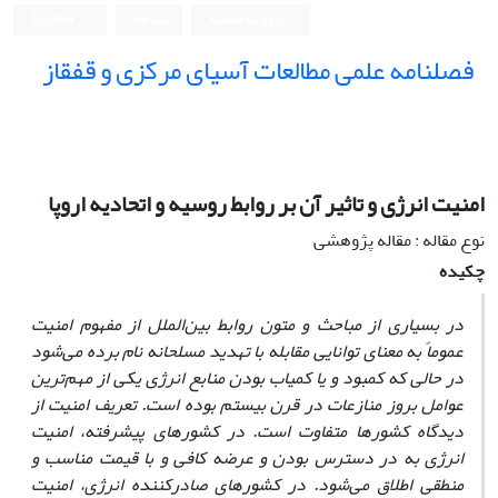
ورود به سامانه
ثبت نام
English
فصلنامه علمی مطالعات آسیای مرکزی و قفقاز
امنیت انرژی و تاثیر آن بر روابط روسیه و اتحادیه اروپا
نوع مقاله : مقاله پژوهشی
چکیده
در بسیاری از مباحث و متون روابط بین‌الملل از مفهوم امنیت
عموماً به معنای توانایی مقابله با تهدید مسلحانه نام برده می‌شود
در حالی که کمبود و یا کمیاب بودن منابع انرژی یکی از مهم‌ترین
عوامل بروز منازعات در قرن بیستم بوده است. تعریف امنیت از
دیدگاه کشورها متفاوت است. در کشورهای پیشرفته، امنیت
انرژی به در دسترس بودن و عرضه کافی و با قیمت مناسب و
منطقی اطلاق می‌شود. در کشورهای صادر‌کننده انرژی، امنیت