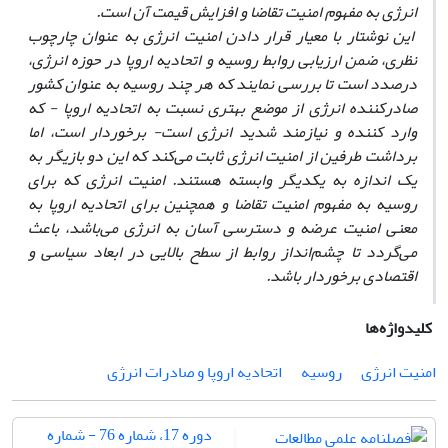
انرژی به مفهوم امنیت تقاضا و افزایش قیمت آن است.
این نوشتار با معیار قرار دادن امنیت انرژی به عنوان چارچوب
نظری، ضمن ارزیابی روابط روسیه و اتحادیه اروپا در حوزه انرژی،
درصدد است تا بررسی نمایند که هر چند روسیه به عنوان کشور
صادر‌کننده انرژی از موضع بهتری نسبت به اتحادیه اروپا - که
وارد کننده و نیازمند شدید انرژی است- برخوردار است، اما
برداشت طرفین از امنیت انرژی ثابت می‌کند که این دو بازیگر به
یک اندازه به یکدیگر وابسته هستند. امنیت انرژی که برای
روسیه به مفهوم امنیت تقاضا و همچنین برای اتحادیه اروپا به
معنی امنیت عرضه و دسترسی آسان به انرژی می‌باشد، باعث
می‌گردد تا چشم‌انداز روابط از سطح بالایی در ابعاد سیاسی و
اقتصادی برخوردار باشد.
کلیدواژه‌ها
امنیت انرژی
روسیه
اتحادیه اروپا و صادرات انرژی
دوره 17، شماره 76 - شماره