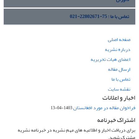
تماس با ما : 75-22802671-021
صفحه اصلی
درباره نشریه
اعضای هیات تحریریه
ارسال مقاله
تماس با ما
نقشه سایت
اخبار و اعلانات
فراخوان مقاله در مورد افغانستان
1403-04-13
اشتراک خبرنامه
برای دریافت اخبار و اطلاعیه های مهم نشریه در خبرنامه نشریه
مشترک شوید.