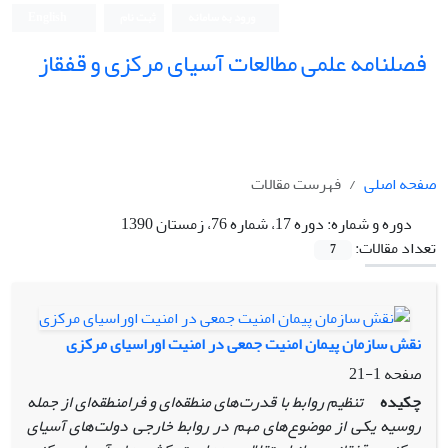
ورود به سامانه
ثبت نام
English
فصلنامه علمی مطالعات آسیای مرکزی و قفقاز
صفحه اصلی
فهرست مقالات
دوره و شماره:
دوره 17، شماره 76، زمستان 1390
تعداد مقالات:
7
نقش سازمان پیمان امنیت جمعی در امنیت اوراسیای مرکزی
صفحه
1-21
چکیده
تنظیم روابط با قدرت‌های منطقه‌ای و فرا
منطقه‌ای از جمله
روسیه یکی از موضوع‌های مهم در روابط خارجی دولت‌های آسیای