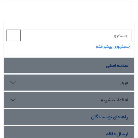
جستجوی پیشرفته
صفحه اصلی
مرور
اطلاعات نشریه
راهنمای نویسندگان
ارسال مقاله