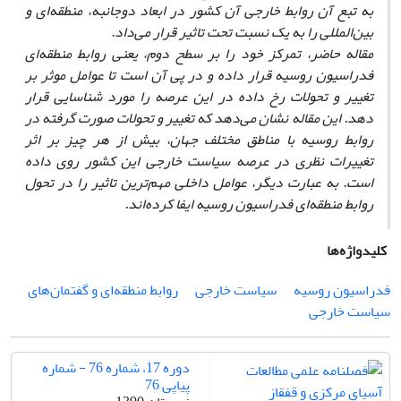
به تبع آن روابط خارجی آن کشور در ابعاد دوجانبه، منطقه‌ای و
بین‌المللی را به یک نسبت تحت تاثیر قرار می‌داد.
مقاله حاضر، تمرکز خود را بر سطح دوم، یعنی روابط منطقه‌ای
فدراسیون روسیه قرار داده و در پی آن است تا عوامل موثر بر
تغییر و تحولات رخ داده در این عرصه را مورد شناسایی قرار
دهد. این مقاله نشان می‌دهد که تغییر و تحولات صورت گرفته در
روابط روسیه با مناطق مختلف جهان، بیش از هر چیز بر اثر
تغییرات نظری در عرصه سیاست خارجی این کشور روی داده
است. به عبارت دیگر، عوامل داخلی مهم‌ترین تاثیر را در تحول
روابط منطقه‌ای فدراسیون روسیه ایفا کرده‌اند.
کلیدواژه‌ها
فدراسیون روسیه
سیاست خارجی
روابط منطقه‌ای و گفتمان‌های
سیاست خارجی
دوره 17، شماره 76 - شماره
پیاپی 76