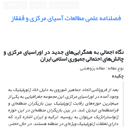
ورود به سامانه
ثبت نام
English
فصلنامه علمی مطالعات آسیای مرکزی و قفقاز
نگاه اجمالی به همگرایی‌های جدید در اوراسیای مرکزی و
چالش‌های احتمالی جمهوری اسلامی ایران
نوع مقاله : مقاله پژوهشی
چکیده
بعد از فروپاشی اتحاد جماهیر شوروی به دلیل خلاء ژئوپلیتیک به
وجود آمده در اوراسیای مرکزی، این مجموعه جغرافیایی به یکی از
مهم‌ترین حوزه‌های رقابت ژئوپلیتیک بین بازیگران منطقه‌ای و
فرامنطقه‌ای تبدیل شد. در بین بازیگران منطقه‌ای در این حوزه
ژئواستراتژیک می‌توان به روسیه، ترکیه و ایران اشاره کرد که
دارای تعلقات ژئوپلیتیک ویژه‌ای در منطقه هستند. در حال حاضر،