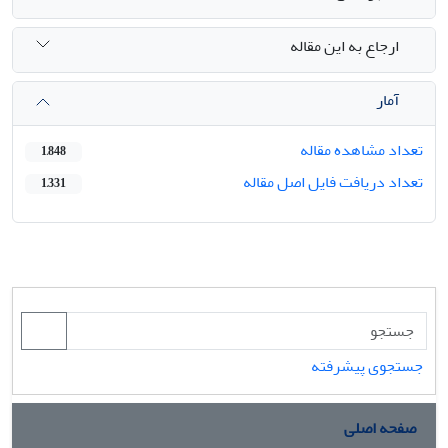
ارجاع به این مقاله
آمار
تعداد مشاهده مقاله
1,848
تعداد دریافت فایل اصل مقاله
1,331
جستجوی پیشرفته
صفحه اصلی