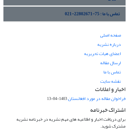
تماس با ما : 75-22802671-021
صفحه اصلی
درباره نشریه
اعضای هیات تحریریه
ارسال مقاله
تماس با ما
نقشه سایت
اخبار و اعلانات
فراخوان مقاله در مورد افغانستان
1403-04-13
اشتراک خبرنامه
برای دریافت اخبار و اطلاعیه های مهم نشریه در خبرنامه نشریه
مشترک شوید.