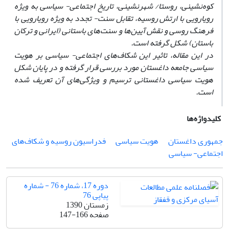
کوه‌نشینی،
روستا/ شهرنشینی، تاریخ اجتماعی- سیاسی به ویژه
رویارویی با ارتش روسیه، تقابل سنت- تجدد به ویژه رویارویی با
فرهنگ روسی و نقش آیین‌ها و سنت‌های باستانی (ایرانی و ترکان
باستان) شکل گرفته است.
در این مقاله، تاثیر این شکاف‌های اجتماعی- سیاسی بر هویت
سیاسی جامعه داغستان مورد بررسی قرار گرفته و در پایان شکل
هویت سیاسی داغستانی ترسیم و ویژگی‌های آن تعریف شده
است.
کلیدواژه‌ها
جمهوری داغستان
هویت سیاسی
فدراسیون روسیه و شکاف‌های
اجتماعی- سیاسی
دوره 17، شماره 76 - شماره
پیاپی 76
زمستان 1390
صفحه
147-166