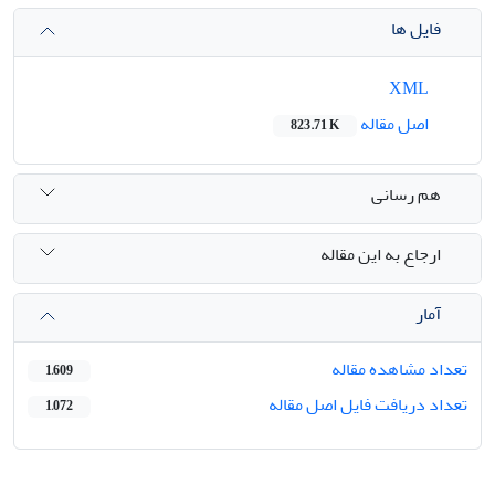
فایل ها
XML
اصل مقاله
823.71 K
هم رسانی
ارجاع به این مقاله
آمار
تعداد مشاهده مقاله
1,609
تعداد دریافت فایل اصل مقاله
1,072