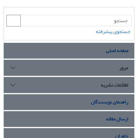
جستجوی پیشرفته
صفحه اصلی
مرور
اطلاعات نشریه
راهنمای نویسندگان
ارسال مقاله
داوران