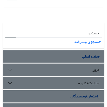
جستجوی پیشرفته
صفحه اصلی
مرور
اطلاعات نشریه
راهنمای نویسندگان