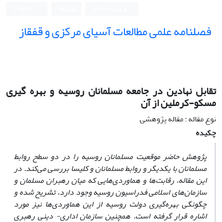
ورود به سامانه
ثبت نام
English
فصلنامه علمی مطالعات آسیای مرکزی و قفقاز
تقابل نهادین در جامعه مسلمانان روسیه و بهره گیری
مسکو-کرملین از آن
نوع مقاله : مقاله پژوهشی
چکیده
پژوهش حاضر موقعیت مسلمانان روسیه را در دو سطح روابط
مسلمانان با یکدیگر و روابط مسلمانان و کلیسا بررسی می‌کند. در
این مقاله، رقابت‌ها و هماوردی‌هایی که میان رهبران مسلمان و
سازمان‌های اسلامی فدراسیون روسیه وجود دارد، تشریح شده و
چگونگی بهره‌گیری دولت روسیه از این هماوردی‌ها نیز مورد
اشاره قرار گرفته است. همچنین سازمان اداری- دینی رهبری