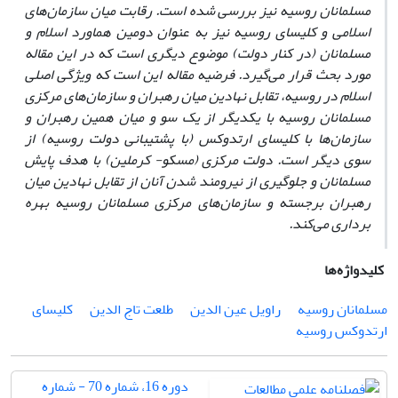
مسلمانان روسیه نیز بررسی شده است. رقابت میان سازمان‌های
اسلامی و کلیسای روسیه نیز به عنوان دومین هماورد اسلام و
مسلمانان (در کنار دولت) موضوع دیگری است که در این مقاله
مورد بحث قرار می‌گیرد. فرضیه مقاله این است که
ویژگی اصلی
اسلام در روسیه، تقابل نهادین میان رهبران و سازمان‌های مرکزی
مسلمانان روسیه با یکدیگر از یک سو و میان همین رهبران و
سازمان‌ها با کلیسای ارتدوکس (با پشتیبانی دولت روسیه) از
سوی دیگر است.
دولت مرکزی (مسکو- کرملین) با هدف پایش
مسلمانان و جلوگیری از نیرومند شدن آنان از
تقابل نهادین میان
رهبران برجسته و سازمان‌های مرکزی مسلمانان روسیه بهره
برداری می‌کند.
کلیدواژه‌ها
مسلمانان روسیه
راویل عین الدین
طلعت تاج الدین
کلیسای
ارتدوکس روسیه
دوره 16، شماره 70 - شماره