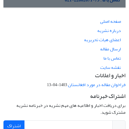
تماس با ما : 75-22802671-021
صفحه اصلی
درباره نشریه
اعضای هیات تحریریه
ارسال مقاله
تماس با ما
نقشه سایت
اخبار و اعلانات
فراخوان مقاله در مورد افغانستان
1403-04-13
اشتراک خبرنامه
برای دریافت اخبار و اطلاعیه های مهم نشریه در خبرنامه نشریه
مشترک شوید.
اشتراک