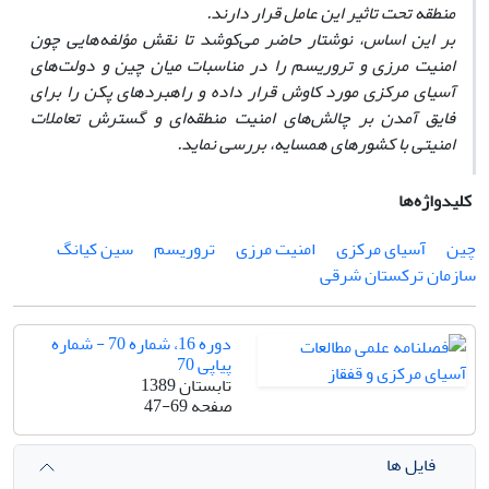
منطقه تحت تاثیر این عامل قرار دارند.
بر این اساس، نوشتار حاضر می‌کوشد تا نقش مؤلفه‌هایی چون
امنیت مرزی و تروریسم را در مناسبات میان چین و دولت‌های
آسیای مرکزی مورد کاوش قرار داده و راهبردهای پکن را برای
فایق آمدن بر چالش‌های امنیت منطقه‌ای و گسترش تعاملات
امنیتی با کشورهای همسایه، بررسی نماید.
کلیدواژه‌ها
چین
آسیای مرکزی
امنیت مرزی
تروریسم
سین کیانگ
سازمان ترکستان شرقی
دوره 16، شماره 70 - شماره
پیاپی 70
تابستان 1389
صفحه
47-69
فایل ها