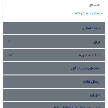
جستجوی پیشرفته
صفحه اصلی
مرور
اطلاعات نشریه
راهنمای نویسندگان
ارسال مقاله
داوران