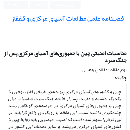
ورود به سامانه
ثبت نام
English
فصلنامه علمی مطالعات آسیای مرکزی و قفقاز
مناسبات امنیتی چین با جمهوری‌های آسیای مرکزی پس از
جنگ سرد
نوع مقاله : مقاله پژوهشی
چکیده
چین و کشورهای آسیای مرکزی پیوندهای تاریخی قابل توجهی با
یکدیگر داشته و دارند. پس از خاتمه جنگ سرد، مناسبات میان
چین با جمهوری‌های آسیای مرکزی در عرصه‌های گوناگون رشد
چشمگیری داشته است. این مقاله با رویکردی واقع گرایانه، بر
این فرض استوار شده است که امنیت، مهمترین پایه روابط چین با
کشورهای آسیای مرکزی می‌باشد و سایر اهداف این کشور در