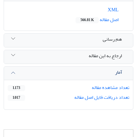
XML
اصل مقاله
566.81 K
هم رسانی
ارجاع به این مقاله
آمار
تعداد مشاهده مقاله
1,173
تعداد دریافت فایل اصل مقاله
1,017