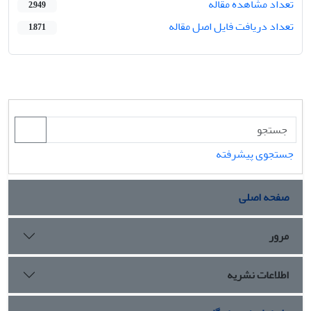
تعداد مشاهده مقاله
2,949
تعداد دریافت فایل اصل مقاله
1,871
جستجوی پیشرفته
صفحه اصلی
مرور
اطلاعات نشریه