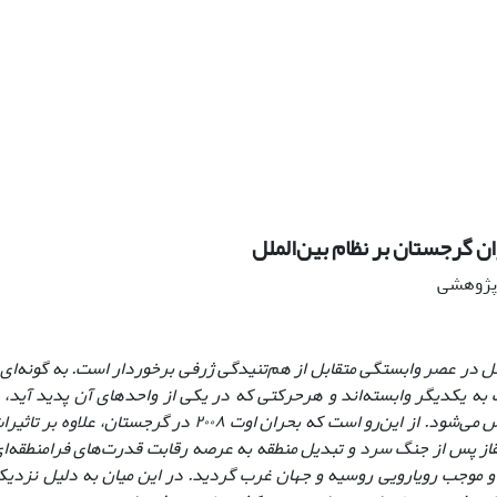
ن گرجستان بر نظام بین‌الملل
ه پژوهشی
لل در عصر وابستگی متقابل از هم‌تنیدگی ژرفی برخوردار است. به گونه‌ا
 به یکدیگر وابسته‌اند و هرحرکتی که در یکی از واحدهای آن پدید آید‌، د
دیگری منعکس می‌شود. از این‌‌رو است که بحران اوت ٢٠٠٨ در
قاز پس از جنگ سرد و تبدیل منطقه به عرصه رقابت قدرت‌های فرامنطقه‌ای 
و موجب رویارویی روسیه و جهان غرب گردید. در این میان به دلیل نزدیکی 