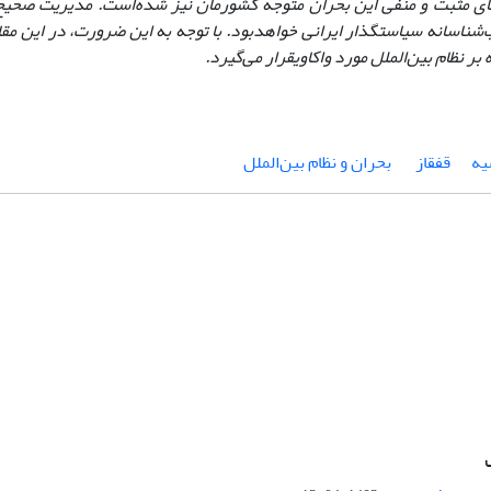
ای مثبت و منفی این بحران متوجه کشورمان نیز شده
است. مدیریت صحیح 
شناسانه سیاستگذار ایرانی خواهد
بود. با توجه به این ضرورت
، در این مقا
ر نظام بین‌الملل مورد واکاوی
قرار می‌گیرد.
ه‌
قفقاز
‌ بحران‌ و نظام بین‌الملل‌