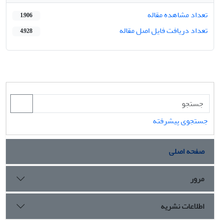
تعداد مشاهده مقاله
1,906
تعداد دریافت فایل اصل مقاله
4,928
جستجوی پیشرفته
صفحه اصلی
مرور
اطلاعات نشریه