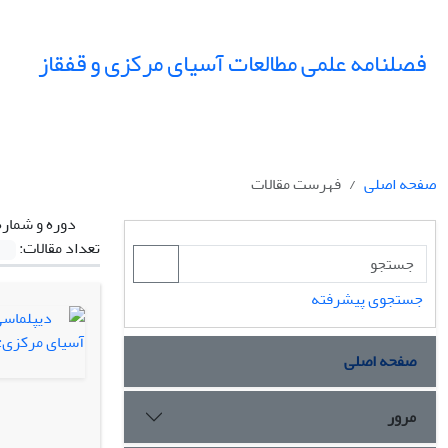
فصلنامه علمی مطالعات آسیای مرکزی و قفقاز
صفحه اصلی
فهرست مقالات
دوره و شماره
تعداد مقالات:
جستجوی پیشرفته
صفحه اصلی
مرور