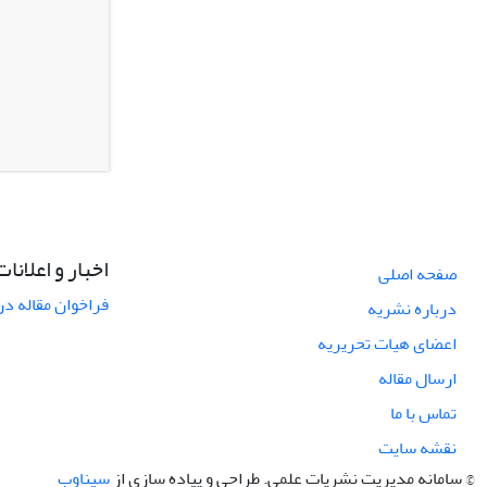
اخبار و اعلانات
صفحه اصلی
فراخوان مقاله در
درباره نشریه
اعضای هیات تحریریه
ارسال مقاله
تماس با ما
نقشه سایت
© سامانه مدیریت نشریات علمی.
طراحی و پیاده سازی از
سیناوب