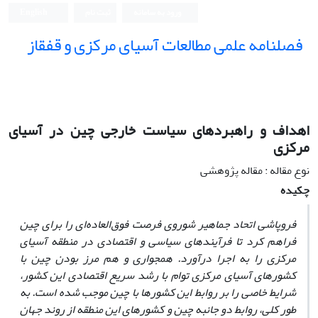
ورود به سامانه
ثبت نام
English
فصلنامه علمی مطالعات آسیای مرکزی و قفقاز
اهداف و راهبردهای سیاست خارجی چین در آسیای
مرکزی
نوع مقاله : مقاله پژوهشی
چکیده
فروپاشی اتحاد جماهیر شوروی فرصت فوق‌العاده‌ای را برای چین
فراهم کرد تا فرآیندهای سیاسی و اقتصادی در منطقه آسیای
مرکزی را به اجرا درآورد.
همجواری و هم مرز بودن چین با
کشورهای آسیای مرکزی توام با رشد سریع‌ اقتصادی این کشور،
شرایط خاصی را بر روابط این کشورها با چین موجب شده است. به
طور کلی،‌ روابط دو جانبه چین و کشورهای این منطقه از روند جهان