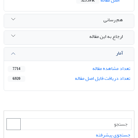
اصل مقاله
325.39 K
هم رسانی
ارجاع به این مقاله
آمار
تعداد مشاهده مقاله
7,714
تعداد دریافت فایل اصل مقاله
6,920
جستجوی پیشرفته