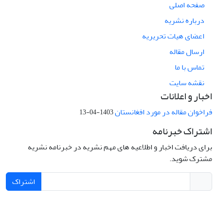
صفحه اصلی
درباره نشریه
اعضای هیات تحریریه
ارسال مقاله
تماس با ما
نقشه سایت
اخبار و اعلانات
فراخوان مقاله در مورد افغانستان
1403-04-13
اشتراک خبرنامه
برای دریافت اخبار و اطلاعیه های مهم نشریه در خبرنامه نشریه
مشترک شوید.
اشتراک