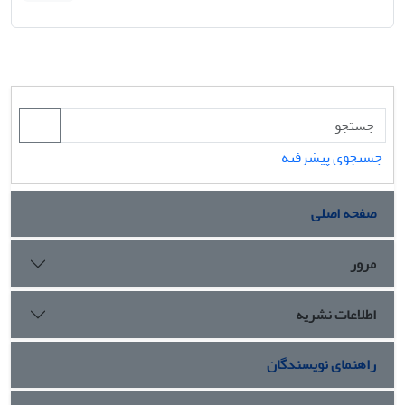
جستجوی پیشرفته
صفحه اصلی
مرور
اطلاعات نشریه
راهنمای نویسندگان