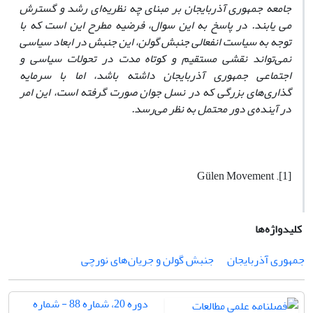
جامعه جمهوری آذربایجان بر مبنای چه نظریه‌ای رشد و گسترش
می یابند. در پاسخ به این سوال، فرضیه مطرح این است که با
توجه به سیاست انفعالی جنبش گولن، این جنبش در ابعاد سیاسی
نمی‌تواند نقشی مستقیم و کوتاه مدت در تحولات سیاسی و
اجتماعی جمهوری آذربایجان داشته باشد، اما با سرمایه
گذاری‌های بزرگی که در نسل جوان صورت گرفته است، این امر
در آینده‌ی دور محتمل به نظر می‌رسد.
[1]. Gülen Movement
کلیدواژه‌ها
جمهوری آذربایجان
جنبش گولن و جریان‌های نورچی
دوره 20، شماره 88 - شماره