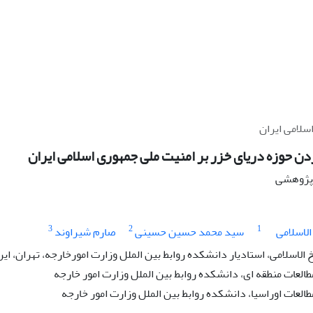
سلامی ایران
ردن حوزه دریای خزر بر امنیت ملی جمهوری اسلامی ایران
ه پژوهشی
3
2
1
اسلامی
سید محمد حسین حسینی
صارم شیراوند
سلامی، استادیار دانشکده روابط بین الملل وزارت امورخارجه، تهران، ایر
لعات منطقه ای، دانشکده روابط بین الملل وزارت امور خارجه
لعات اوراسیا، دانشکده روابط بین الملل وزارت امور خارجه