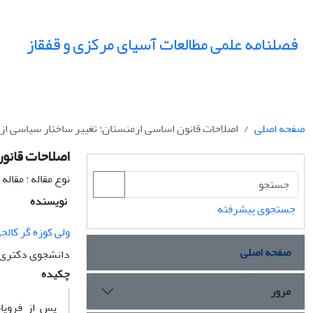
فصلنامه علمی مطالعات آسیای مرکزی و قفقاز
صفحه اصلی
اصلاحات قانون اساسی ارمنستان: تغییر ساختار سیاسی از 
اصلاحات قانون
نوع مقاله : مقال
نویسنده
جستجوی پیشرفته
ولی کوزه گر کالج
صفحه اصلی
دانشجوی دکتری رش
چکیده
مرور
پس از فروپاش