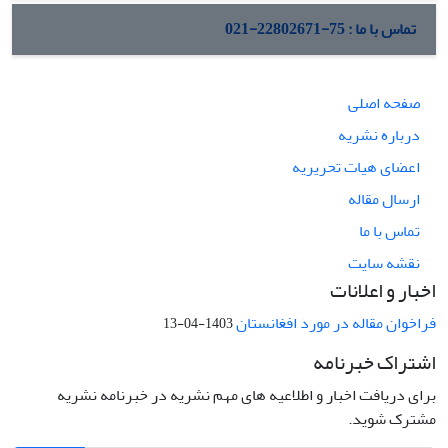
تماس با ما : 75-22802671-021
صفحه اصلی
درباره نشریه
اعضای هیات تحریریه
ارسال مقاله
تماس با ما
نقشه سایت
اخبار و اعلانات
فراخوان مقاله در مورد افغانستان
1403-04-13
اشتراک خبرنامه
برای دریافت اخبار و اطلاعیه های مهم نشریه در خبرنامه نشریه
مشترک شوید.