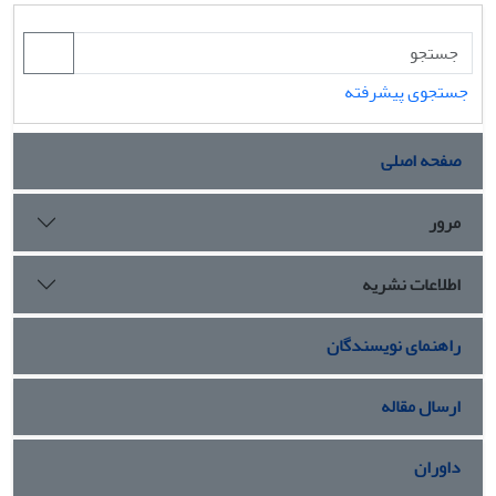
جستجوی پیشرفته
صفحه اصلی
مرور
اطلاعات نشریه
راهنمای نویسندگان
ارسال مقاله
داوران