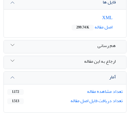
فایل ها
XML
اصل مقاله
299.74 K
هم رسانی
ارجاع به این مقاله
آمار
تعداد مشاهده مقاله
1,172
تعداد دریافت فایل اصل مقاله
1,513