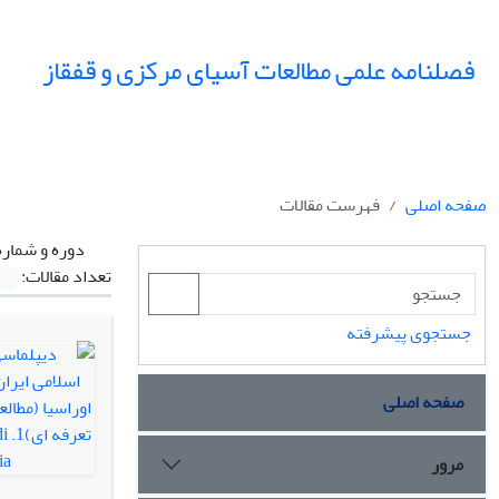
فصلنامه علمی مطالعات آسیای مرکزی و قفقاز
صفحه اصلی
فهرست مقالات
دوره و شماره
تعداد مقالات:
جستجوی پیشرفته
صفحه اصلی
مرور