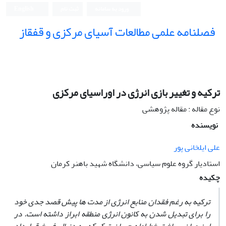
ورود به سامانه
ثبت نام
English
فصلنامه علمی مطالعات آسیای مرکزی و قفقاز
ترکیه و تغییر بازی انرژی در اوراسیای مرکزی
نوع مقاله : مقاله پژوهشی
نویسنده
علی ایلخانی پور
استادیار گروه علوم سیاسی، دانشگاه شهید باهنر کرمان
چکیده
ترکیه به‏ رغم فقدان منابع انرژی از مدت‏ ها پیش قصد جدی خود
را برای تبدیل‏ شدن به کانون انرژی منطقه ابراز داشته است. در