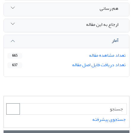
هم رسانی
ارجاع به این مقاله
آمار
تعداد مشاهده مقاله
665
تعداد دریافت فایل اصل مقاله
637
جستجوی پیشرفته