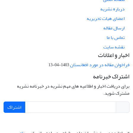
درباره نشریه
اعضای هیات تحریریه
ارسال مقاله
تماس با ما
نقشه سایت
اخبار و اعلانات
فراخوان مقاله در مورد افغانستان
1403-04-13
اشتراک خبرنامه
برای دریافت اخبار و اطلاعیه های مهم نشریه در خبرنامه نشریه
مشترک شوید.
اشتراک