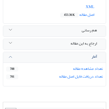
XML
اصل مقاله
453.36 K
هم رسانی
ارجاع به این مقاله
آمار
تعداد مشاهده مقاله
788
تعداد دریافت فایل اصل مقاله
701