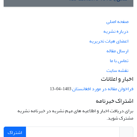
صفحه اصلی
درباره نشریه
اعضای هیات تحریریه
ارسال مقاله
تماس با ما
نقشه سایت
اخبار و اعلانات
فراخوان مقاله در مورد افغانستان
1403-04-13
اشتراک خبرنامه
برای دریافت اخبار و اطلاعیه های مهم نشریه در خبرنامه نشریه
مشترک شوید.
اشتراک