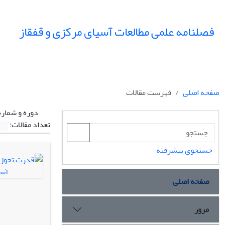
فصلنامه علمی مطالعات آسیای مرکزی و قفقاز
صفحه اصلی
فهرست مقالات
دوره و شماره
تعداد مقالات:
جستجوی پیشرفته
صفحه اصلی
مرور