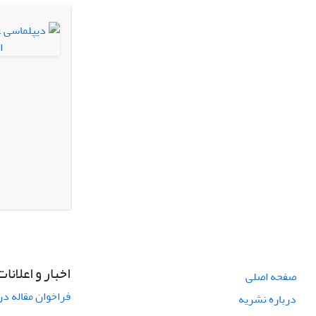
اخبار و اعلانات
صفحه اصلی
فراخوان مقاله در
درباره نشریه