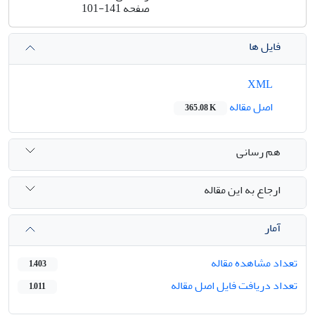
صفحه
101-141
فایل ها
XML
اصل مقاله
365.08 K
هم رسانی
ارجاع به این مقاله
آمار
تعداد مشاهده مقاله
1,403
تعداد دریافت فایل اصل مقاله
1,011