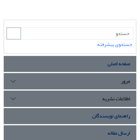
جستجوی پیشرفته
صفحه اصلی
مرور
اطلاعات نشریه
راهنمای نویسندگان
ارسال مقاله