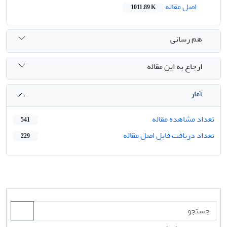
اصل مقاله
1011.89 K
هم رسانی
ارجاع به این مقاله
آمار
تعداد مشاهده مقاله
541
تعداد دریافت فایل اصل مقاله
229