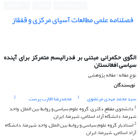
ورود به سامانه
ثبت نام
English
فصلنامه علمی مطالعات آسیای مرکزی و قفقاز
الگوی حکمرانی مبتنی بر فدرالیسم متمرکز برای آینده
سیاسی افغانستان
نوع مقاله : مقاله پژوهشی
نویسندگان
2
1
سید محمد مهدی مرتضوی
محمدرضا اقارب پرست
1
دانشجوی مقطع دکتری، گروه علوم سیاسی و روابط بین الملل، واحد
شهرضا، دانشگاه آزاد اسلامی، شهرضا، ایران.
2
استادیار گروه علوم سیاسی و روابط بین الملل، واحد شهرضا، دانشگاه
آزاد اسلامی، شهرضا، ایران