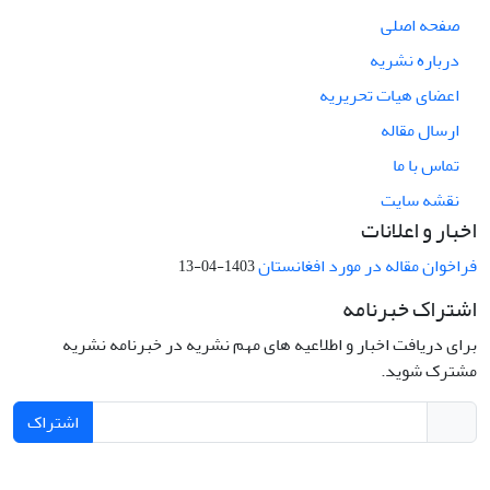
صفحه اصلی
درباره نشریه
اعضای هیات تحریریه
ارسال مقاله
تماس با ما
نقشه سایت
اخبار و اعلانات
فراخوان مقاله در مورد افغانستان
1403-04-13
اشتراک خبرنامه
برای دریافت اخبار و اطلاعیه های مهم نشریه در خبرنامه نشریه
مشترک شوید.
اشتراک