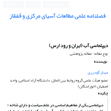
ورود به سامانه
ثبت نام
English
فصلنامه علمی مطالعات آسیای مرکزی و قفقاز
دیپلماسی آب (ایران و رود ارس)
نوع مقاله : مقاله پژوهشی
نویسنده
مهناز گودرزی
عضو هیأت علمی گروه روابط بین الملل، دانشگاه آزاد اسلامی، واحد
اصفهان (خوراسگان)
چکیده
دیپلماسی یکی از مفاهیم اساسی در علم سیاست و دارای شاخه ­