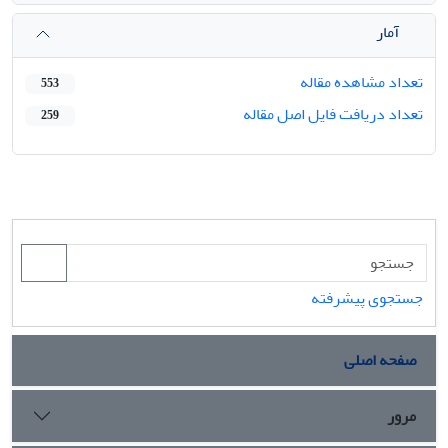
آمار
تعداد مشاهده مقاله
553
تعداد دریافت فایل اصل مقاله
259
جستجوی پیشرفته
صفحه اصلی
مرور