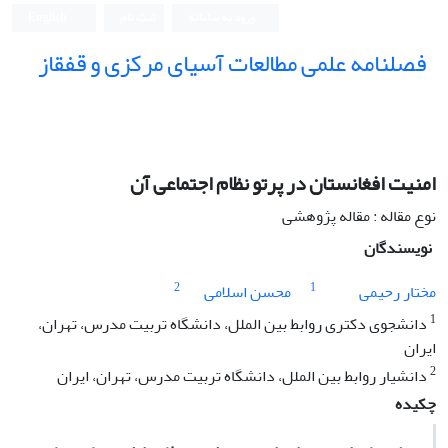
ورود به سامانه
ثبت نام
English
فصلنامه علمی مطالعات آسیای مرکزی و قفقاز
امنیت افغانستان در پرتو نظام اجتماعی آن
نوع مقاله : مقاله پژوهشی
نویسندگان
2
1
مختار رحیمی
محسن اسلامی
1
دانشجوی دکتری روابط بین الملل، دانشگاه تربیت مدرس، تهران،
ایران
2
دانشیار روابط بین الملل، دانشگاه تربیت مدرس، تهران، ایران
چکیده