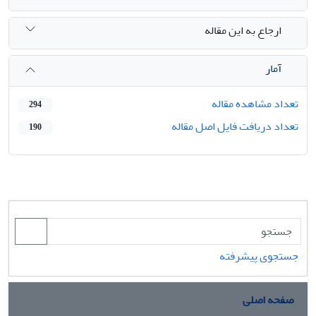
ارجاع به این مقاله
آمار
تعداد مشاهده مقاله
294
تعداد دریافت فایل اصل مقاله
190
جستجوی پیشرفته
صفحه اصلی