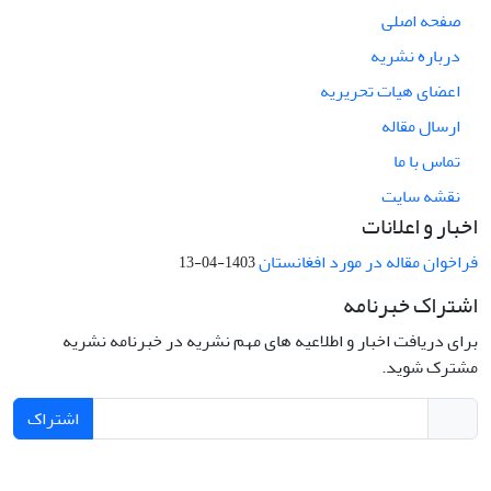
صفحه اصلی
درباره نشریه
اعضای هیات تحریریه
ارسال مقاله
تماس با ما
نقشه سایت
اخبار و اعلانات
فراخوان مقاله در مورد افغانستان
1403-04-13
اشتراک خبرنامه
برای دریافت اخبار و اطلاعیه های مهم نشریه در خبرنامه نشریه
مشترک شوید.
اشتراک