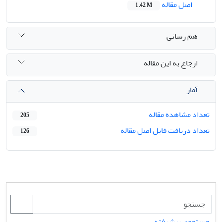
اصل مقاله
1.42 M
هم رسانی
ارجاع به این مقاله
آمار
تعداد مشاهده مقاله
205
تعداد دریافت فایل اصل مقاله
126
جستجوی پیشرفته