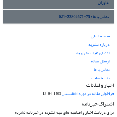
داوران
تماس با ما : 75-22802671-021
صفحه اصلی
درباره نشریه
اعضای هیات تحریریه
ارسال مقاله
تماس با ما
نقشه سایت
اخبار و اعلانات
فراخوان مقاله در مورد افغانستان
1403-04-13
اشتراک خبرنامه
برای دریافت اخبار و اطلاعیه های مهم نشریه در خبرنامه نشریه