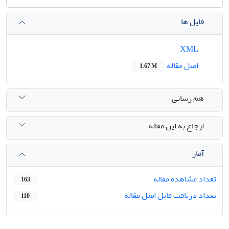
فایل ها
XML
اصل مقاله
1.67 M
هم رسانی
ارجاع به این مقاله
آمار
تعداد مشاهده مقاله
163
تعداد دریافت فایل اصل مقاله
110