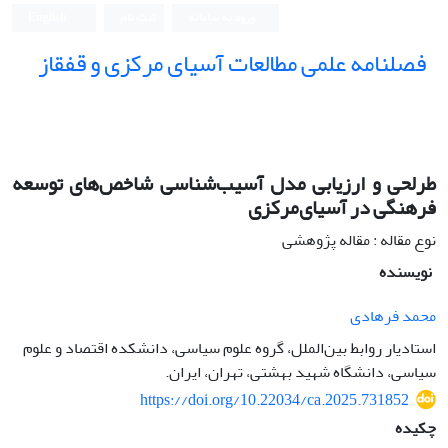
ورود به سامانه
ثبت نام
English
فصلنامه علمی مطالعات آسیای مرکزی و قفقاز
طرلحی و ارزیابی مدل آسیب‌شناسی شاخص‌های توسعه
فرهنگی در آسیای‌مرکزی
نوع مقاله : مقاله پژوهشی
نویسنده
محمد فرهادی
استادیار روابط بین‌الملل، گروه علوم سیاسی، دانشکده اقتصاد و علوم
سیاسی، دانشگاه شهید بهشتی، تهران، ایران.
https://doi.org/10.22034/ca.2025.731852
چکیده