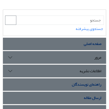
جستجوی پیشرفته
صفحه اصلی
مرور
اطلاعات نشریه
راهنمای نویسندگان
ارسال مقاله