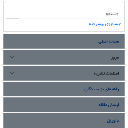
جستجوی پیشرفته
صفحه اصلی
مرور
اطلاعات نشریه
راهنمای نویسندگان
ارسال مقاله
داوران