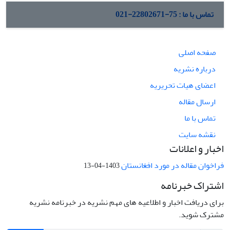
تماس با ما : 75-22802671-021
صفحه اصلی
درباره نشریه
اعضای هیات تحریریه
ارسال مقاله
تماس با ما
نقشه سایت
اخبار و اعلانات
فراخوان مقاله در مورد افغانستان
1403-04-13
اشتراک خبرنامه
برای دریافت اخبار و اطلاعیه های مهم نشریه در خبرنامه نشریه
مشترک شوید.