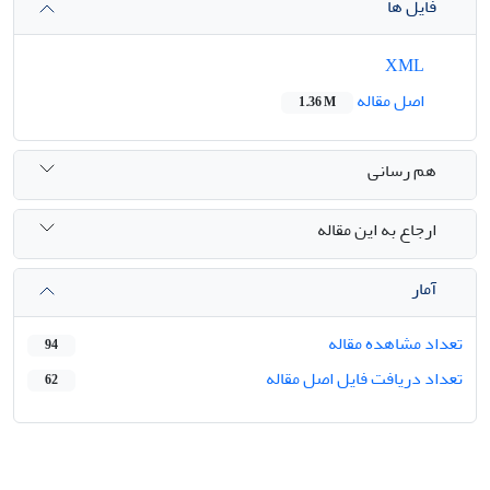
فایل ها
XML
اصل مقاله
1.36 M
هم رسانی
ارجاع به این مقاله
آمار
تعداد مشاهده مقاله
94
تعداد دریافت فایل اصل مقاله
62