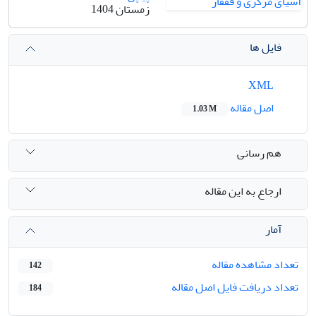
زمستان 1404
فایل ها
XML
اصل مقاله
1.03 M
هم رسانی
ارجاع به این مقاله
آمار
تعداد مشاهده مقاله
142
تعداد دریافت فایل اصل مقاله
184