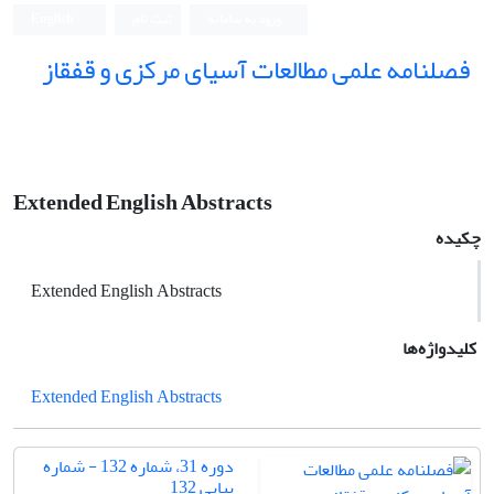
ورود به سامانه
ثبت نام
English
فصلنامه علمی مطالعات آسیای مرکزی و قفقاز
Extended English Abstracts
چکیده
Extended English Abstracts
کلیدواژه‌ها
Extended English Abstracts
دوره 31، شماره 132 - شماره
پیاپی 132