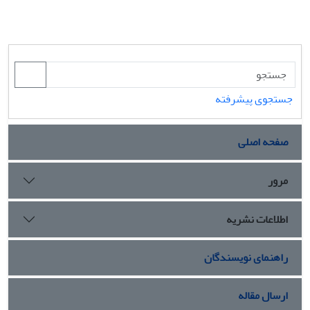
جستجوی پیشرفته
صفحه اصلی
مرور
اطلاعات نشریه
راهنمای نویسندگان
ارسال مقاله